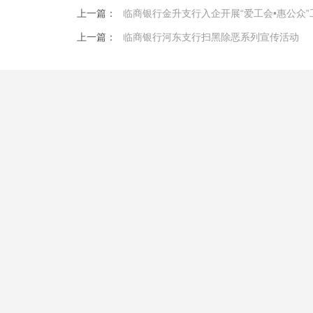
上一篇：
临商银行金升支行入企开展“爱工会•惠公众
上一篇：
临商银行河东支行扫黑除恶系列宣传活动